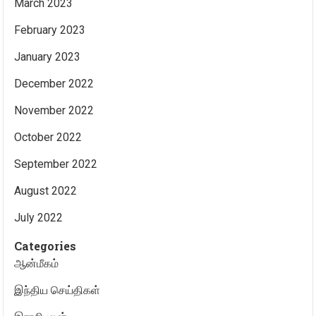
March 2023
February 2023
January 2023
December 2022
November 2022
October 2022
September 2022
August 2022
July 2022
Categories
ஆன்மீகம்
இந்திய செய்திகள்