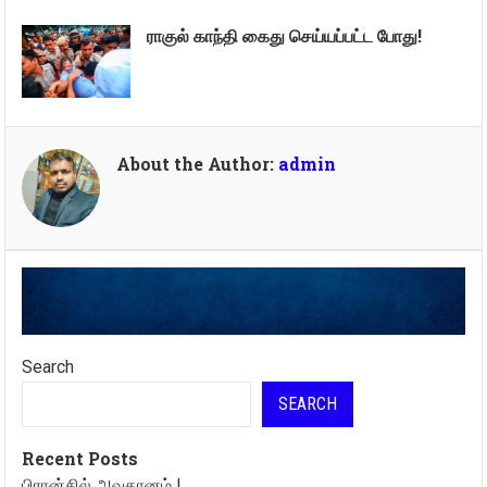
ராகுல் காந்தி கைது செய்யப்பட்ட போது!
About the Author:
admin
Search
SEARCH
Recent Posts
பிரான்சில் அவதானம் !