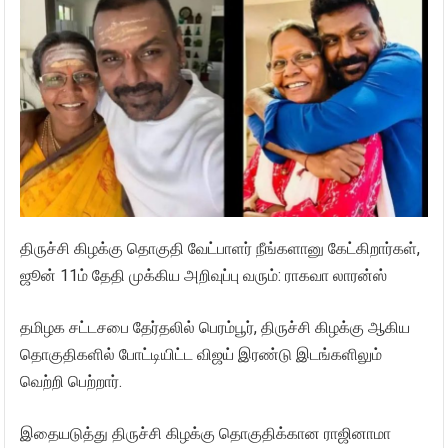
திருச்சி கிழக்கு தொகுதி வேட்பாளர் நீங்களானு கேட்கிறார்கள்,
ஜூன் 11ம் தேதி முக்கிய அறிவுப்பு வரும்: ராகவா லாரன்ஸ்
தமிழக சட்டசபை தேர்தலில் பெரம்பூர், திருச்சி கிழக்கு ஆகிய
தொகுதிகளில் போட்டியிட்ட விஜய் இரண்டு இடங்களிலும்
வெற்றி பெற்றார்.
இதையடுத்து திருச்சி கிழக்கு தொகுதிக்கான ராஜினாமா