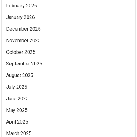
February 2026
January 2026
December 2025
November 2025
October 2025
September 2025
August 2025
July 2025
June 2025
May 2025
April 2025
March 2025