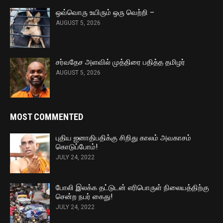
ஒவ்வொரு உயிரும் ஒரு வெற்றி –
AUGUST 5, 2026
சர்வதேச அளவில் முத்திரை பதித்த தமிழர்
AUGUST 5, 2026
MOST COMMENTED
புதிய ஐனாதிபதிக்கு சிறிது காலம் அவகாசம்
கொடுப்போம்!
JULY 24, 2022
போலி இலக்க தட்டுடன் எரிபொருள் நிலையத்திற்கு
சென்ற நபர் கைது!
JULY 24, 2022