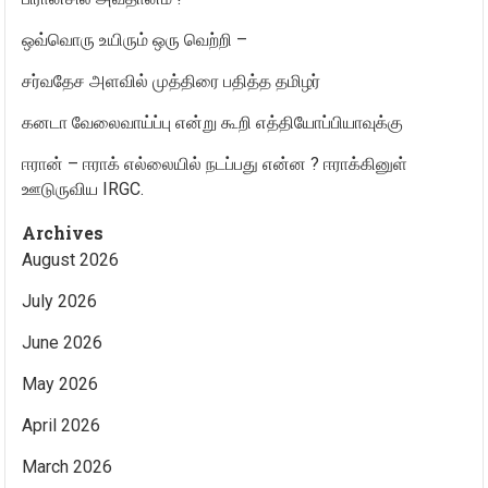
ஒவ்வொரு உயிரும் ஒரு வெற்றி –
சர்வதேச அளவில் முத்திரை பதித்த தமிழர்
கனடா வேலைவாய்ப்பு என்று கூறி எத்தியோப்பியாவுக்கு
ஈரான் – ஈராக் எல்லையில் நடப்பது என்ன ? ஈராக்கினுள்
ஊடுருவிய IRGC.
Archives
August 2026
July 2026
June 2026
May 2026
April 2026
March 2026