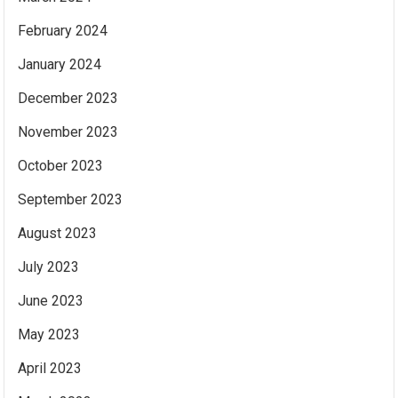
February 2024
January 2024
December 2023
November 2023
October 2023
September 2023
August 2023
July 2023
June 2023
May 2023
April 2023