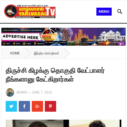
MENU
HOME
இந்திய செய்திகள்
திருச்சி கிழக்கு தொகுதி வேட்பாளர்
நீங்களானு கேட்கிறார்கள்
ADMIN
—
JUNE 7, 2026