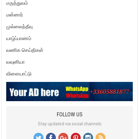
மருத்துவம்
மன்னார்
முல்லைத்தீவு
யாழ்ப்பாணம்
வணிக செய்திகள்
வவுனியா
விளையாட்டு
FOLLOW US
Stay updated via social channels