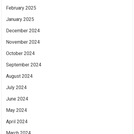
February 2025
January 2025
December 2024
November 2024
October 2024
September 2024
August 2024
July 2024
June 2024
May 2024
April 2024
March 2024