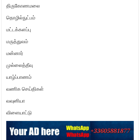
திருகோணமலை
தொழில்நுட்பம்
மட்டக்களப்பு
மருத்துவம்
மன்னார்
முல்லைத்தீவு
யாழ்ப்பாணம்
வணிக செய்திகள்
வவுனியா
விளையாட்டு