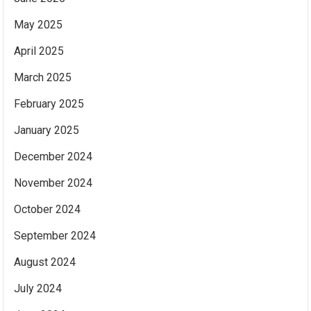
May 2025
April 2025
March 2025
February 2025
January 2025
December 2024
November 2024
October 2024
September 2024
August 2024
July 2024