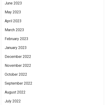
June 2023
May 2023
April 2023
March 2023
February 2023
January 2023
December 2022
November 2022
October 2022
September 2022
August 2022
July 2022