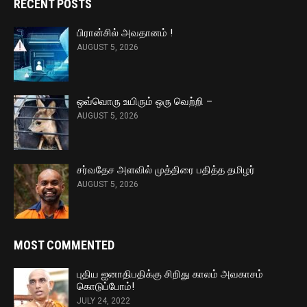
RECENT POSTS
பிரான்சில் அவதானம் !
AUGUST 5, 2026
ஒவ்வொரு உயிரும் ஒரு வெற்றி –
AUGUST 5, 2026
சர்வதேச அளவில் முத்திரை பதித்த தமிழர்
AUGUST 5, 2026
MOST COMMENTED
புதிய ஐனாதிபதிக்கு சிறிது காலம் அவகாசம்
கொடுப்போம்!
JULY 24, 2022