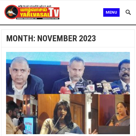
MENU
MONTH:
NOVEMBER 2023