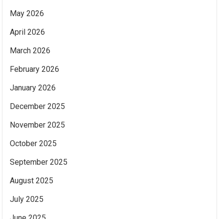
May 2026
April 2026
March 2026
February 2026
January 2026
December 2025
November 2025
October 2025
September 2025
August 2025
July 2025
June 2025