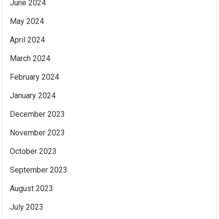
June 2024
May 2024
April 2024
March 2024
February 2024
January 2024
December 2023
November 2023
October 2023
September 2023
August 2023
July 2023