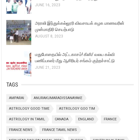
JUNE 16, 2023
அராலி இந்துக்கல்லூரி விவசாயக் கழக மாணவரின்
முன்மாதிரி செயற்பாடு
AUGUST 8, 2023
மதுபோதையில் அட்டகாசம்! கிளி/ வலய கல்வி
பணிப்பாளர் மீது ஆசிரியர் சங்கம் குற்றச்சாட்டு
JUNE 21, 2023
TAGS
AMPARAI
ANURAKUMARADISSANAYAKE
ASTROLOGY GOOD TIME
ASTROLOGY GOO TIM
ASTROLOGY IN TAMIL
CANADA
ENGLAND
FRANCE
FRANCE NEWS
FRANCE TAMIL NEWS