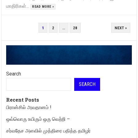
மாதிரிகள்...
READ MORE »
POSTS
1
2
…
28
NEXT »
PAGINATION
Search
SEARCH
Recent Posts
பிரான்சில் அவதானம் !
ஒவ்வொரு உயிரும் ஒரு வெற்றி –
சர்வதேச அளவில் முத்திரை பதித்த தமிழர்