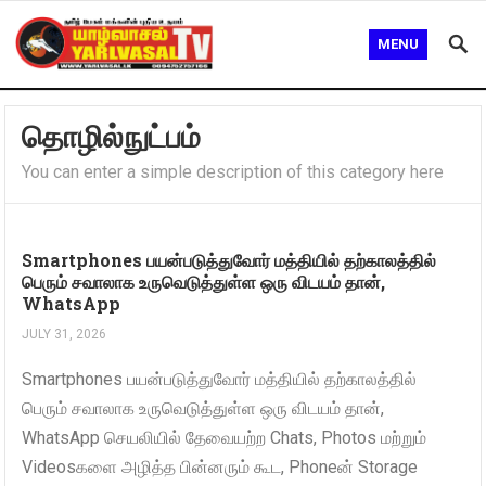
MENU
தொழில்நுட்பம்
You can enter a simple description of this category here
Smartphones பயன்படுத்துவோர் மத்தியில் தற்காலத்தில்
பெரும் சவாலாக உருவெடுத்துள்ள ஒரு விடயம் தான்,
WhatsApp
JULY 31, 2026
Smartphones பயன்படுத்துவோர் மத்தியில் தற்காலத்தில்
பெரும் சவாலாக உருவெடுத்துள்ள ஒரு விடயம் தான்,
WhatsApp செயலியில் தேவையற்ற Chats, Photos மற்றும்
Videosகளை அழித்த பின்னரும் கூட, Phoneன் Storage