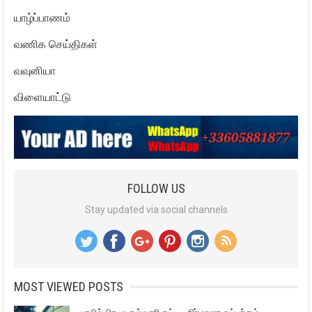
யாழ்ப்பாணம்
வணிக செய்திகள்
வவுனியா
விளையாட்டு
FOLLOW US
Stay updated via social channels
MOST VIEWED POSTS