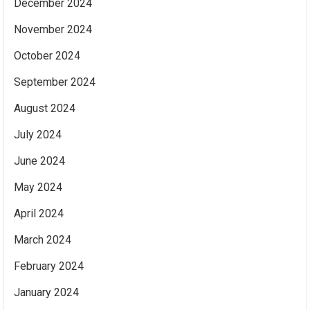
December 2024
November 2024
October 2024
September 2024
August 2024
July 2024
June 2024
May 2024
April 2024
March 2024
February 2024
January 2024