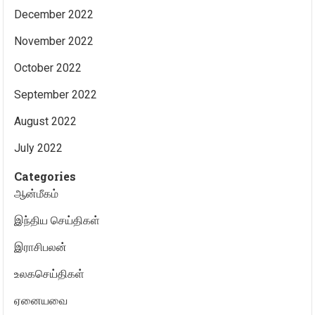
December 2022
November 2022
October 2022
September 2022
August 2022
July 2022
Categories
ஆன்மீகம்
இந்திய செய்திகள்
இராசிபலன்
உலகசெய்திகள்
ஏனையவை