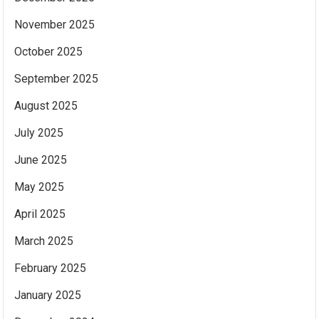
November 2025
October 2025
September 2025
August 2025
July 2025
June 2025
May 2025
April 2025
March 2025
February 2025
January 2025