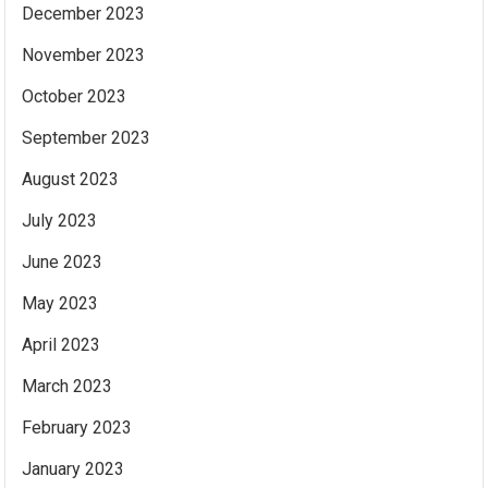
December 2023
November 2023
October 2023
September 2023
August 2023
July 2023
June 2023
May 2023
April 2023
March 2023
February 2023
January 2023