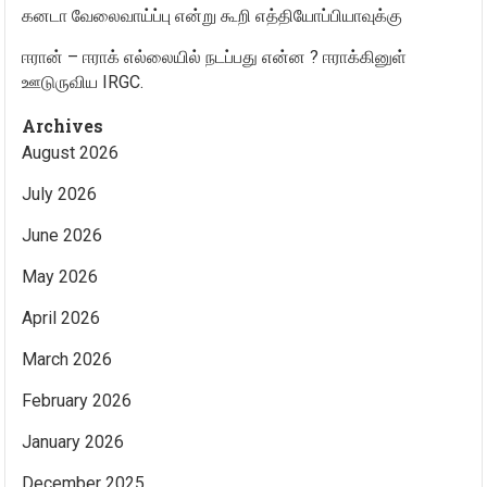
கனடா வேலைவாய்ப்பு என்று கூறி எத்தியோப்பியாவுக்கு
ஈரான் – ஈராக் எல்லையில் நடப்பது என்ன ? ஈராக்கினுள்
ஊடுருவிய IRGC.
Archives
August 2026
July 2026
June 2026
May 2026
April 2026
March 2026
February 2026
January 2026
December 2025