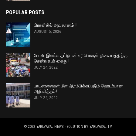
POPULAR POSTS
பிரான்சில் அவதானம் !
AUGUST 5, 2026
போலி இலக்க தட்டுடன் எரிபொருள் நிலையத்திற்கு
சென்ற நபர் கைது!
JULY 24, 2022
பாடசாலைகள் மீள ஆரம்பிக்கப்படும் தொடர்பான
அறிவித்தல்!
JULY 24, 2022
© 2022
YARLVASAL NEWS
- SOLUTION BY
YARLVASAL TV