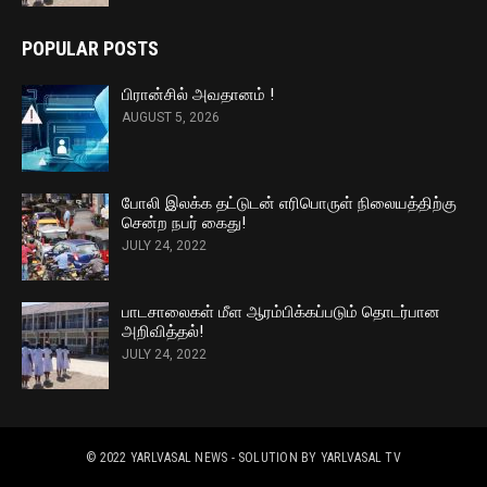
POPULAR POSTS
பிரான்சில் அவதானம் !
AUGUST 5, 2026
போலி இலக்க தட்டுடன் எரிபொருள் நிலையத்திற்கு
சென்ற நபர் கைது!
JULY 24, 2022
பாடசாலைகள் மீள ஆரம்பிக்கப்படும் தொடர்பான
அறிவித்தல்!
JULY 24, 2022
© 2022
YARLVASAL NEWS
- SOLUTION BY
YARLVASAL TV