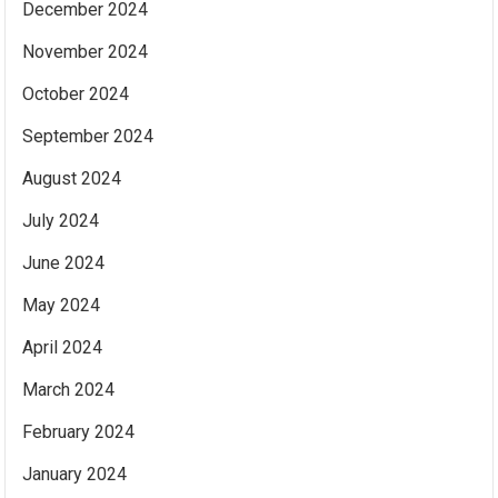
December 2024
November 2024
October 2024
September 2024
August 2024
July 2024
June 2024
May 2024
April 2024
March 2024
February 2024
January 2024