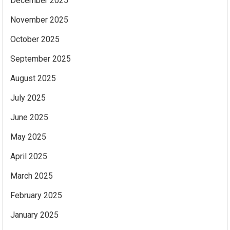
December 2025
November 2025
October 2025
September 2025
August 2025
July 2025
June 2025
May 2025
April 2025
March 2025
February 2025
January 2025