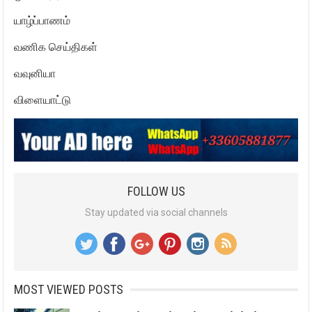
யாழ்ப்பாணம்
வணிக செய்திகள்
வவுனியா
விளையாட்டு
FOLLOW US
Stay updated via social channels
MOST VIEWED POSTS