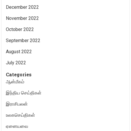
December 2022
November 2022
October 2022
September 2022
August 2022
July 2022
Categories
ஆன்மீகம்
இந்திய செய்திகள்
இராசிபலன்
உலகசெய்திகள்
ஏனையவை