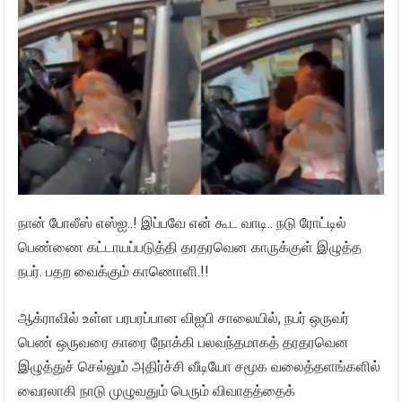
நான் போலீஸ் எஸ்ஐ..! இப்பவே என் கூட வாடி.. நடு ரோட்டில்
பெண்ணை கட்டாயப்படுத்தி தரதரவென காருக்குள் இழுத்த
நபர். பதற வைக்கும் காணொளி.!!
ஆக்ராவில் உள்ள பரபரப்பான விஐபி சாலையில், நபர் ஒருவர்
பெண் ஒருவரை காரை நோக்கி பலவந்தமாகத் தரதரவென
இழுத்துச் செல்லும் அதிர்ச்சி வீடியோ சமூக வலைத்தளங்களில்
வைரலாகி நாடு முழுவதும் பெரும் விவாதத்தைக்