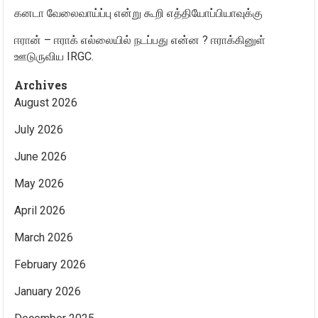
கனடா வேலைவாய்ப்பு என்று கூறி எத்தியோப்பியாவுக்கு
ஈரான் – ஈராக் எல்லையில் நடப்பது என்ன ? ஈராக்கினுள்
ஊடுருவிய IRGC.
Archives
August 2026
July 2026
June 2026
May 2026
April 2026
March 2026
February 2026
January 2026