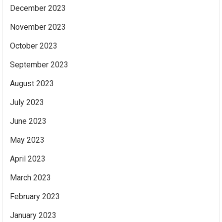
December 2023
November 2023
October 2023
September 2023
August 2023
July 2023
June 2023
May 2023
April 2023
March 2023
February 2023
January 2023