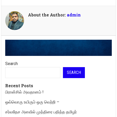
About the Author:
admin
Search
SEARCH
Recent Posts
பிரான்சில் அவதானம் !
ஒவ்வொரு உயிரும் ஒரு வெற்றி –
சர்வதேச அளவில் முத்திரை பதித்த தமிழர்