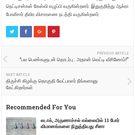
நெட்டிசன்கள் கேள்வி எழுப்பி வருகின்றனர். இதுகுறித்து ஆக்ரா
போலீசார் தீவிர விசாரணை நடத்தி வருகின்றனர்
PREVIOUS ARTICLE
“பல பெண்களுடன் தொடர்பு.. அதான் வெட்டி வீசினோம்!”
NEXT ARTICLE
திருச்சி கிழக்கு தொகுதி வேட்பாளர் நீங்களானு
கேட்கிறார்கள்
Recommended For You
லடாக், அருணாச்சல் எல்லையில் 11 போர்
விமானங்களை நிறுத்தியது சீனா