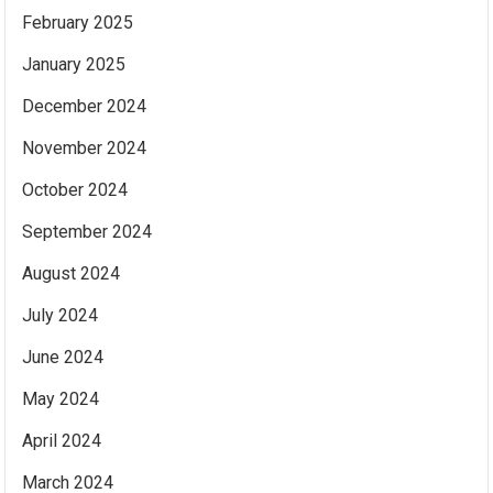
February 2025
January 2025
December 2024
November 2024
October 2024
September 2024
August 2024
July 2024
June 2024
May 2024
April 2024
March 2024