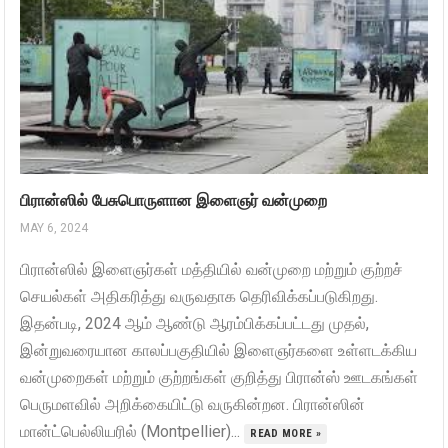
பிரான்ஸில் பேசுபொருளான இளைஞர் வன்முறை
MAY 6, 2024
பிரான்ஸில் இளைஞர்கள் மத்தியில் வன்முறை மற்றும் குற்றச்
செயல்கள் அதிகரித்து வருவதாக தெரிவிக்கப்படுகிறது.
இதன்படி, 2024 ஆம் ஆண்டு ஆரம்பிக்கப்பட்டது முதல்,
இன்றுவரையான காலப்பகுதியில் இளைஞர்களை உள்ளடக்கிய
வன்முறைகள் மற்றும் குற்றங்கள் குறித்து பிரான்ஸ் ஊடகங்கள்
பெருமளவில் அறிக்கையிட்டு வருகின்றன. பிரான்ஸின்
மான்ட்பெல்லியரில் (Montpellier)...
READ MORE »