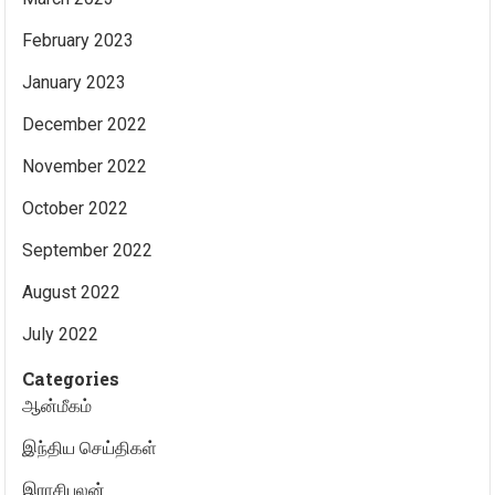
February 2023
January 2023
December 2022
November 2022
October 2022
September 2022
August 2022
July 2022
Categories
ஆன்மீகம்
இந்திய செய்திகள்
இராசிபலன்