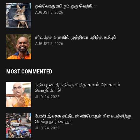
ஒவ்வொரு உயிரும் ஒரு வெற்றி –
AUGUST 5, 2026
சர்வதேச அளவில் முத்திரை பதித்த தமிழர்
AUGUST 5, 2026
MOST COMMENTED
புதிய ஐனாதிபதிக்கு சிறிது காலம் அவகாசம்
கொடுப்போம்!
JULY 24, 2022
போலி இலக்க தட்டுடன் எரிபொருள் நிலையத்திற்கு
சென்ற நபர் கைது!
JULY 24, 2022