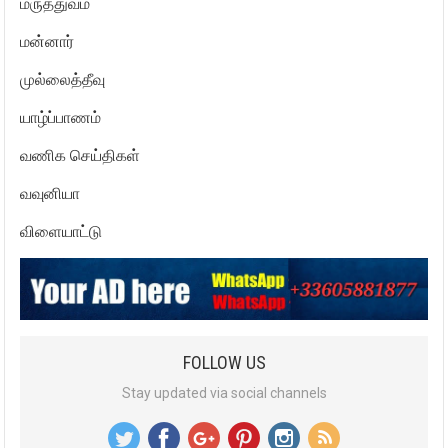
மருத்துவம்
மன்னார்
முல்லைத்தீவு
யாழ்ப்பாணம்
வணிக செய்திகள்
வவுனியா
விளையாட்டு
FOLLOW US
Stay updated via social channels