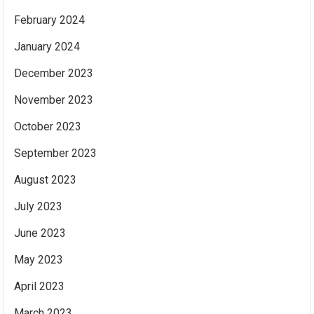
February 2024
January 2024
December 2023
November 2023
October 2023
September 2023
August 2023
July 2023
June 2023
May 2023
April 2023
March 2023