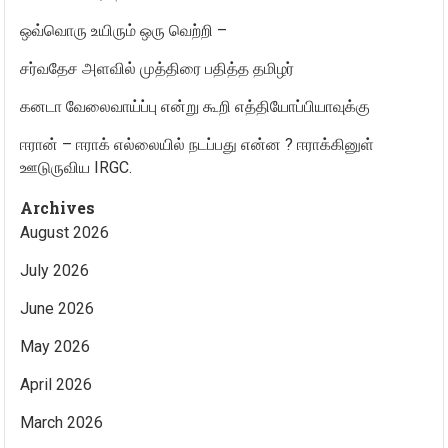
ஒவ்வொரு உயிரும் ஒரு வெற்றி –
சர்வதேச அளவில் முத்திரை பதித்த தமிழர்
கனடா வேலைவாய்ப்பு என்று கூறி எத்தியோப்பியாவுக்கு
ஈரான் – ஈராக் எல்லையில் நடப்பது என்ன ? ஈராக்கினுள்
ஊடுருவிய IRGC.
Archives
August 2026
July 2026
June 2026
May 2026
April 2026
March 2026