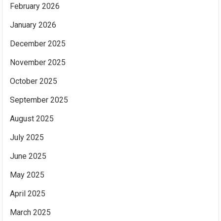
February 2026
January 2026
December 2025
November 2025
October 2025
September 2025
August 2025
July 2025
June 2025
May 2025
April 2025
March 2025