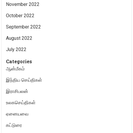
November 2022
October 2022
September 2022
August 2022
July 2022
Categories
ஆன்மீகம்
இந்திய செய்திகள்
இராசிபலன்
உலகசெய்திகள்
ஏனையவை
கட்டுரை