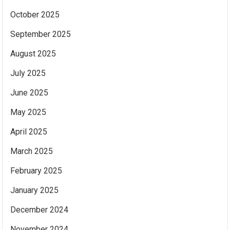
October 2025
September 2025
August 2025
July 2025
June 2025
May 2025
April 2025
March 2025
February 2025
January 2025
December 2024
November 2024