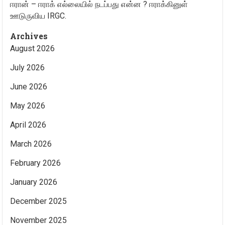
ஈரான் – ஈராக் எல்லையில் நடப்பது என்ன ? ஈராக்கினுள்
ஊடுருவிய IRGC.
Archives
August 2026
July 2026
June 2026
May 2026
April 2026
March 2026
February 2026
January 2026
December 2025
November 2025