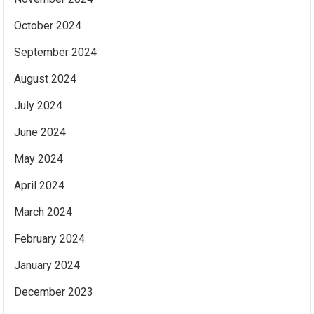
October 2024
September 2024
August 2024
July 2024
June 2024
May 2024
April 2024
March 2024
February 2024
January 2024
December 2023