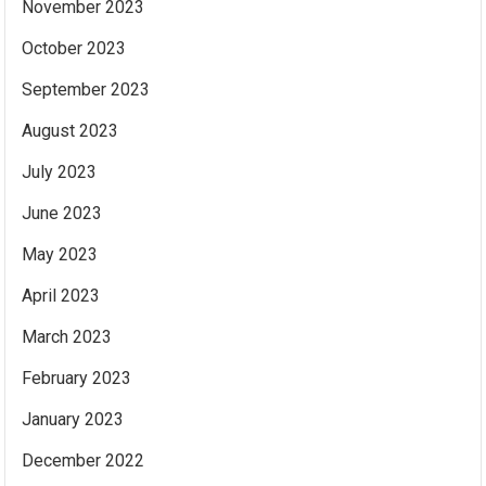
November 2023
October 2023
September 2023
August 2023
July 2023
June 2023
May 2023
April 2023
March 2023
February 2023
January 2023
December 2022