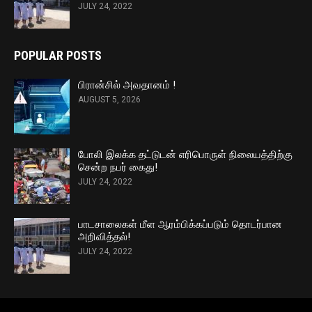
JULY 24, 2022
POPULAR POSTS
பிரான்சில் அவதானம் !
AUGUST 5, 2026
போலி இலக்க தட்டுடன் எரிபொருள் நிலையத்திற்கு
சென்ற நபர் கைது!
JULY 24, 2022
பாடசாலைகள் மீள ஆரம்பிக்கப்படும் தொடர்பான
அறிவித்தல்!
JULY 24, 2022