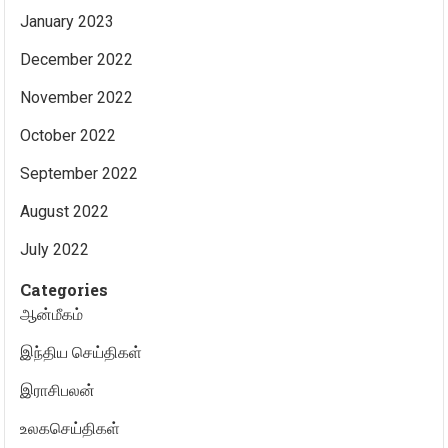
January 2023
December 2022
November 2022
October 2022
September 2022
August 2022
July 2022
Categories
ஆன்மீகம்
இந்திய செய்திகள்
இராசிபலன்
உலகசெய்திகள்