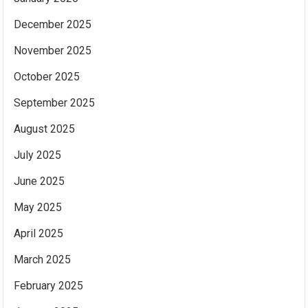
December 2025
November 2025
October 2025
September 2025
August 2025
July 2025
June 2025
May 2025
April 2025
March 2025
February 2025