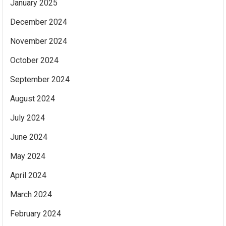
January 2025
December 2024
November 2024
October 2024
September 2024
August 2024
July 2024
June 2024
May 2024
April 2024
March 2024
February 2024