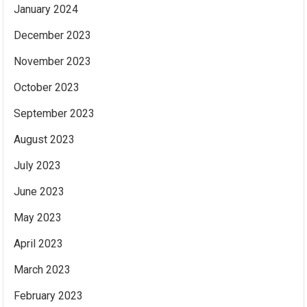
January 2024
December 2023
November 2023
October 2023
September 2023
August 2023
July 2023
June 2023
May 2023
April 2023
March 2023
February 2023