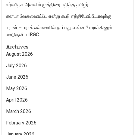
சர்வதேச அளவில் முத்திரை பதித்த தமிழர்
கனடா வேலைவாய்ப்பு என்று கூறி எத்தியோப்பியாவுக்கு
ஈரான் – ஈராக் எல்லையில் நடப்பது என்ன ? ஈராக்கினுள்
ஊடுருவிய IRGC.
Archives
August 2026
July 2026
June 2026
May 2026
April 2026
March 2026
February 2026
January 2026