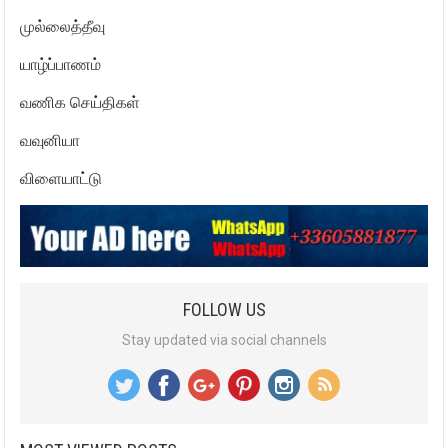
முல்லைத்தீவு
யாழ்ப்பாணம்
வணிக செய்திகள்
வவுனியா
விளையாட்டு
FOLLOW US
Stay updated via social channels