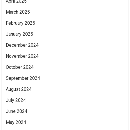
April 2025
March 2025
February 2025
January 2025
December 2024
November 2024
October 2024
September 2024
August 2024
July 2024
June 2024
May 2024