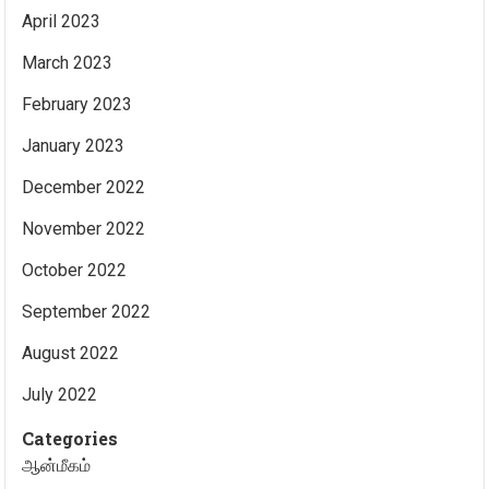
April 2023
March 2023
February 2023
January 2023
December 2022
November 2022
October 2022
September 2022
August 2022
July 2022
Categories
ஆன்மீகம்