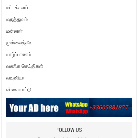
மட்டக்களப்பு
மருத்துவம்
மன்னார்
முல்லைத்தீவு
யாழ்ப்பாணம்
வணிக செய்திகள்
வவுனியா
விளையாட்டு
FOLLOW US