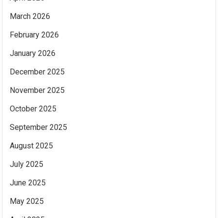
March 2026
February 2026
January 2026
December 2025
November 2025
October 2025
September 2025
August 2025
July 2025
June 2025
May 2025