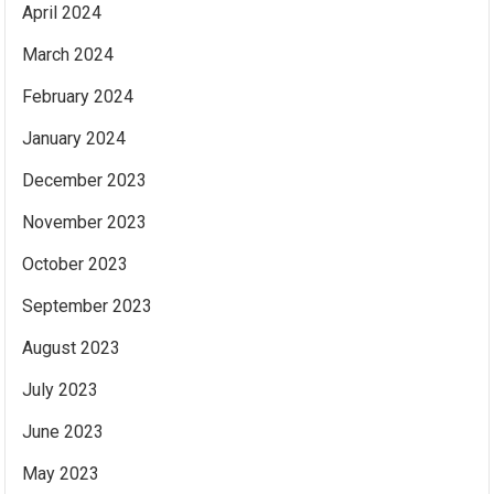
April 2024
March 2024
February 2024
January 2024
December 2023
November 2023
October 2023
September 2023
August 2023
July 2023
June 2023
May 2023