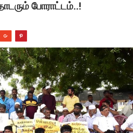
டரும் போராட்டம்..!