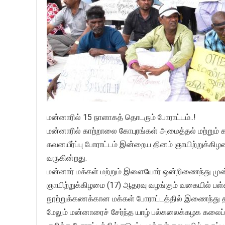
மன்னாரில் 15 நாளாகத் தொடரும் போராட்டம்..!
மன்னாரில் காற்றாலை கோபுரங்கள் அமைத்தல் மற்றும் 
கவனயீர்ப்பு போராட்டம் இன்றைய தினம் ஞாயிற்றுக்கிழம
வருகின்றது.
மன்னார் மக்கள் மற்றும் இளையோர் ஒன்றிணைந்து முன
ஞாயிற்றுக்கிழமை (17) ஆதரவு வழங்கும் வகையில் பள்
நூற்றுக்கணக்கான மக்கள் போராட்டத்தில் இணைந்து 
மேலும் மன்னாரைச் சேர்ந்த யாழ் பல்கலைக்கழக கலைப