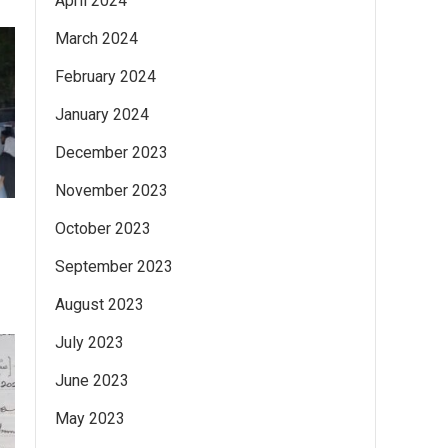
April 2024
March 2024
February 2024
January 2024
December 2023
November 2023
October 2023
September 2023
August 2023
July 2023
June 2023
May 2023