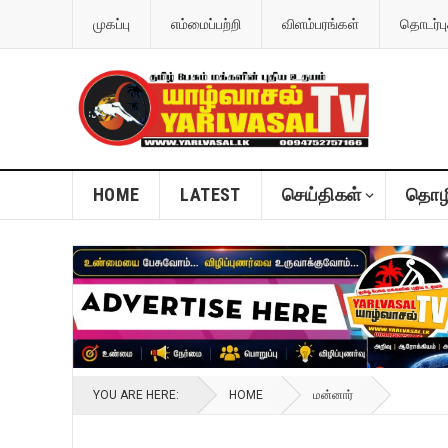
முகப்பு
எம்மைப்பற்றி
விளம்பரங்கள்
தொடர்பு
HOME
LATEST
செய்திகள்
தொழி
YOU ARE HERE:
HOME
மன்னார்