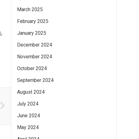
March 2025
February 2025
January 2025
்
December 2024
November 2024
October 2024
September 2024
August 2024
July 2024
June 2024
May 2024