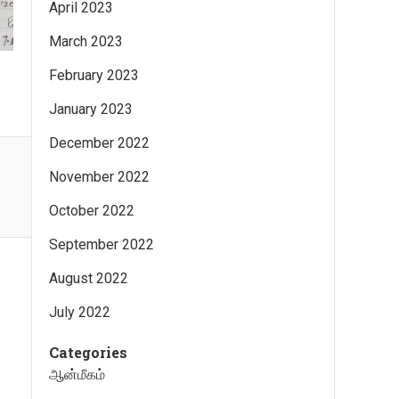
April 2023
March 2023
February 2023
January 2023
December 2022
November 2022
October 2022
September 2022
August 2022
July 2022
Categories
ஆன்மீகம்