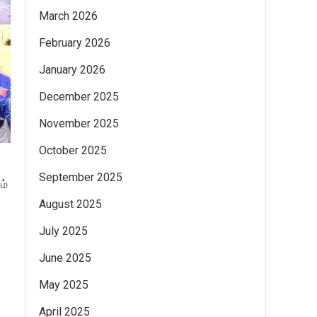
March 2026
February 2026
January 2026
December 2025
November 2025
October 2025
September 2025
ம்
August 2025
July 2025
June 2025
May 2025
April 2025