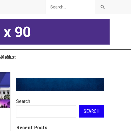
சினிமா
Search
SEARCH
Recent Posts