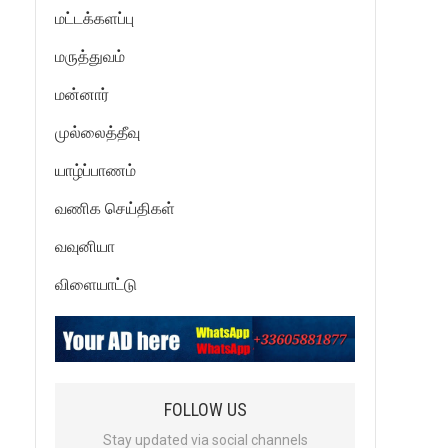
மட்டக்களப்பு
மருத்துவம்
மன்னார்
முல்லைத்தீவு
யாழ்ப்பாணம்
வணிக செய்திகள்
வவுனியா
விளையாட்டு
FOLLOW US
Stay updated via social channels