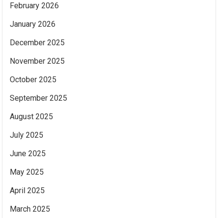
February 2026
January 2026
December 2025
November 2025
October 2025
September 2025
August 2025
July 2025
June 2025
May 2025
April 2025
March 2025