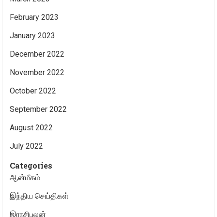
February 2023
January 2023
December 2022
November 2022
October 2022
September 2022
August 2022
July 2022
Categories
ஆன்மீகம்
இந்திய செய்திகள்
இராசிபலன்