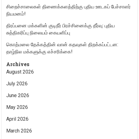
சிறைச்சாலைகள் திணைக்களத்திற்கு புதிய ஊடகப் பேச்சாளர்
நியமனம்!
திரப்பனை மக்களின் குடிநீர் பிரச்சினைக்கு தீர்வு: புதிய
சுத்திகரிப்பு நிலையம் கையளிப்பு
கொத்மலை தேக்கத்தின் வான் கதவுகள் திறக்கப்பட்டன:
தாழ்நில மக்களுக்கு எச்சரிக்கை!
Archives
August 2026
July 2026
June 2026
May 2026
April 2026
March 2026