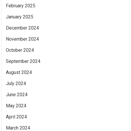
February 2025
January 2025
December 2024
November 2024
October 2024
September 2024
August 2024
July 2024
June 2024
May 2024
April 2024
March 2024