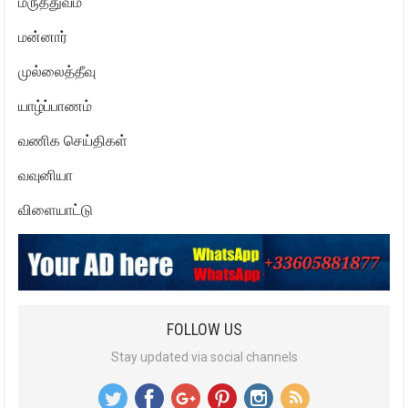
மருத்துவம்
மன்னார்
முல்லைத்தீவு
யாழ்ப்பாணம்
வணிக செய்திகள்
வவுனியா
விளையாட்டு
FOLLOW US
Stay updated via social channels