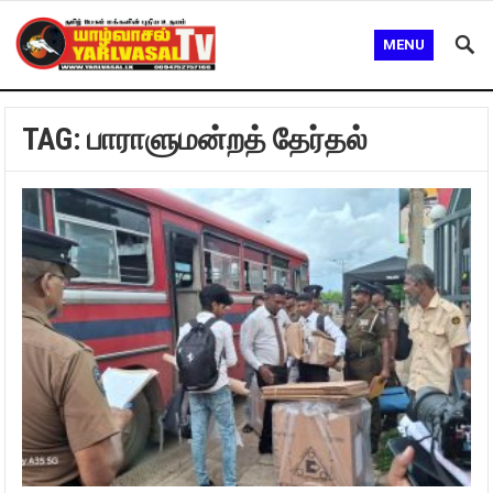
MENU
TAG:
பாராளுமன்றத் தேர்தல்