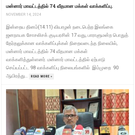
மன்னார் மாவட்டத்தில் 74 வீதமான மக்கள் வாக்களிப்பு.
NOVEMBER 14, 2024
இன்றைய தினம்(14.11) வியாழன் நடைபெற்ற இலங்கை
ஜனநாயக சோசலிசக் குடியரசின் 17 வது, பாராளுமன்ற பொதுத்
தேர்தலுக்கான வாக்களிப்புக்கள் நிறைவடைந்த நிலையில்,
மன்னார் மாவட்டத்தில் 74 வீதமான மக்கள்
வாக்களித்துள்ளனர். மன்னார் மாவட்டத்தில் ஏற்பாடு
செய்யப்பட்ட 98 வாக்களிப்பு நிலையங்களில் இம்முறை 90
ஆயிரத்து...
READ MORE »