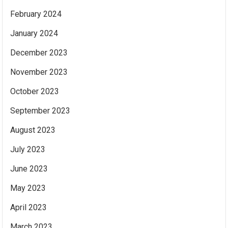
February 2024
January 2024
December 2023
November 2023
October 2023
September 2023
August 2023
July 2023
June 2023
May 2023
April 2023
March 2023