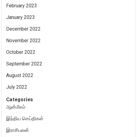
February 2023
January 2023
December 2022
November 2022
October 2022
September 2022
August 2022
July 2022
Categories
ஆன்மீகம்
இந்திய செய்திகள்
இராசிபலன்