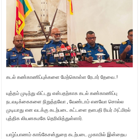
கடல் கண்காணிப்புக்களை மேற்கொள்ள ரேடார் தேவை..!
யுத்தம் முடிந்து விட்டது என்பதற்காக கடல் கண்காணிப்பு
நடவடிக்கைகளை நிறுத்தவோ , வேண்டாம் எனவோ சொல்ல
முடியாது என வடக்கு கடற்படை கட்டளை தளபதி ரியர் அட்மிரல்
புத்திக லியனகமகே தெரிவித்துள்ளார்.
யாழ்ப்பாணம் காங்கேசன்துறை கடற்படை முகாமில் இன்றைய