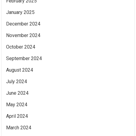
February 2025
January 2025
December 2024
November 2024
October 2024
September 2024
August 2024
July 2024
June 2024
May 2024
April 2024
March 2024