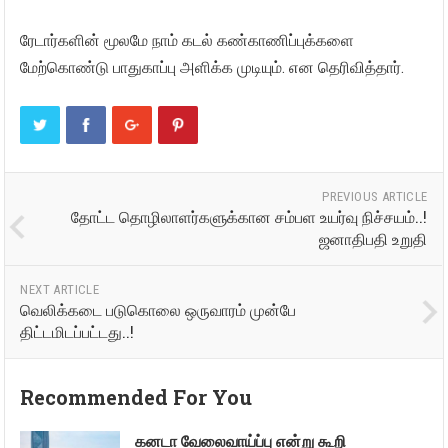
ரேடார்களின் மூலமே நாம் கடல் கண்காணிப்புக்களை
மேற்கொண்டு பாதுகாப்பு அளிக்க முடியும். என தெரிவித்தார்.
PREVIOUS ARTICLE
தோட்ட தொழிலாளர்களுக்கான சம்பள உயர்வு நிச்சயம்..!
ஜனாதிபதி உறுதி
NEXT ARTICLE
வெலிக்கடை படுகொலை ஒருவாரம் முன்பே
திட்டமிடப்பட்டது..!
Recommended For You
கனடா வேலைவாய்ப்பு என்று கூறி