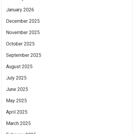
January 2026
December 2025
November 2025
October 2025
September 2025
August 2025
July 2025
June 2025
May 2025
April 2025
March 2025