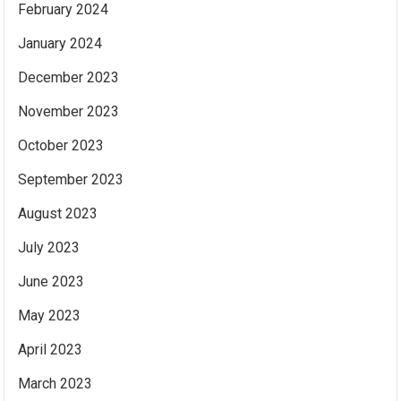
February 2024
January 2024
December 2023
November 2023
October 2023
September 2023
August 2023
July 2023
June 2023
May 2023
April 2023
March 2023