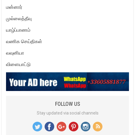
மன்னார்
முல்லைத்தீவு
யாழ்ப்பாணம்
வணிக செய்திகள்
வவுனியா
விளையாட்டு
FOLLOW US
Stay updated via social channels