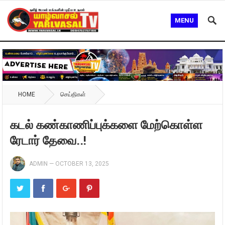
MENU
HOME
செய்திகள்
கடல் கண்காணிப்புக்களை மேற்கொள்ள
ரேடார் தேவை..!
ADMIN
—
OCTOBER 13, 2025