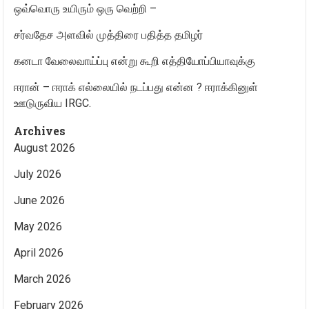
ஒவ்வொரு உயிரும் ஒரு வெற்றி –
சர்வதேச அளவில் முத்திரை பதித்த தமிழர்
கனடா வேலைவாய்ப்பு என்று கூறி எத்தியோப்பியாவுக்கு
ஈரான் – ஈராக் எல்லையில் நடப்பது என்ன ? ஈராக்கினுள்
ஊடுருவிய IRGC.
Archives
August 2026
July 2026
June 2026
May 2026
April 2026
March 2026
February 2026