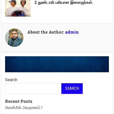
2 துண்டாகி பலியான இளைஞர்கள்.
About the Author:
admin
Search
SEARCH
Recent Posts
பிரான்சில் அவதானம் !