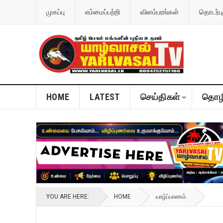
முகப்பு
எம்மைப்பற்றி
விளம்பரங்கள்
தொடர்பு
HOME
LATEST
செய்திகள்
தொழி
YOU ARE HERE:
HOME
யாழ்ப்பாணம்