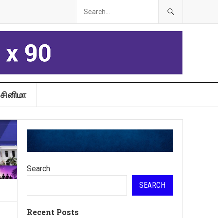
சினிமா
Search
SEARCH
Recent Posts