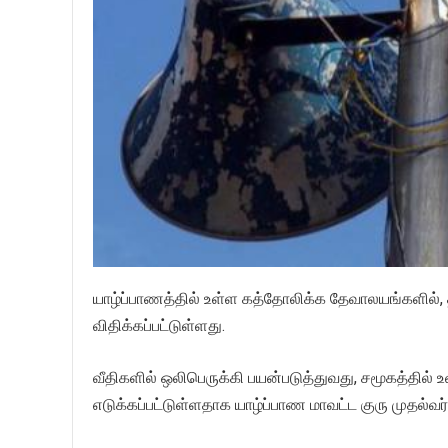
யாழ்ப்பாணத்தில் உள்ள கத்தோலிக்க தேவாலயங்களில், 
விதிக்கப்பட்டுள்ளது.
வீதிகளில் ஒலிபெருக்கி பயன்படுத்துவது, சமூகத்தில் உ
எடுக்கப்பட்டுள்ளதாக யாழ்ப்பாண மாவட்ட குரு முதல்வர