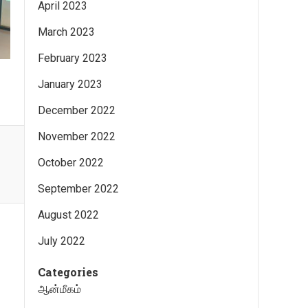
April 2023
March 2023
February 2023
January 2023
December 2022
November 2022
October 2022
September 2022
August 2022
July 2022
Categories
ஆன்மீகம்