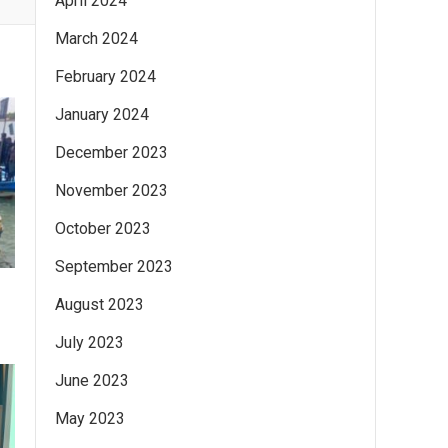
April 2024
March 2024
February 2024
January 2024
December 2023
November 2023
October 2023
September 2023
August 2023
July 2023
June 2023
May 2023