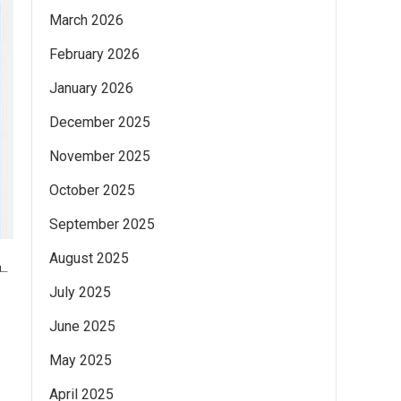
March 2026
February 2026
January 2026
December 2025
November 2025
October 2025
September 2025
August 2025
டை
July 2025
June 2025
May 2025
April 2025