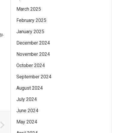
March 2025
February 2025
January 2025
ு.
December 2024
November 2024
October 2024
September 2024
August 2024
July 2024
June 2024
May 2024