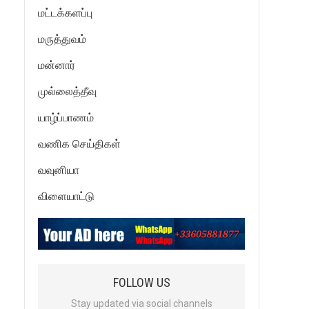
மட்டக்களப்பு
மருத்துவம்
மன்னார்
முல்லைத்தீவு
யாழ்ப்பாணம்
வணிக செய்திகள்
வவுனியா
விளையாட்டு
FOLLOW US
Stay updated via social channels