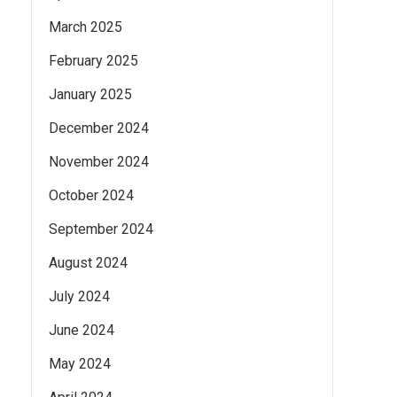
March 2025
February 2025
January 2025
December 2024
November 2024
October 2024
September 2024
August 2024
July 2024
June 2024
May 2024