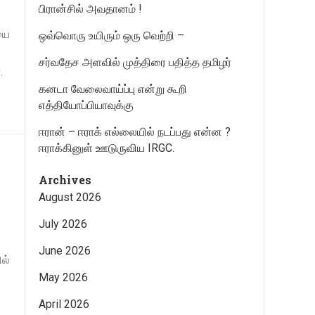
பிரான்சில் அவதானம் !
யை
ஒவ்வொரு உயிரும் ஒரு வெற்றி –
சர்வதேச அளவில் முத்திரை பதித்த தமிழர்
.
கனடா வேலைவாய்ப்பு என்று கூறி
எத்தியோப்பியாவுக்கு
ஈரான் – ஈராக் எல்லையில் நடப்பது என்ன ?
ஈராக்கினுள் ஊடுருவிய IRGC.
Archives
August 2026
July 2026
June 2026
ல்
May 2026
April 2026