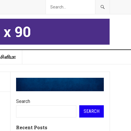
சினிமா
Search
SEARCH
Recent Posts