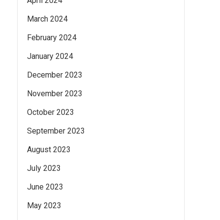
April 2024
March 2024
February 2024
January 2024
December 2023
November 2023
October 2023
September 2023
August 2023
July 2023
June 2023
May 2023