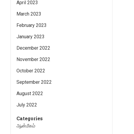
April 2023
March 2023
February 2023
January 2023
December 2022
November 2022
October 2022
September 2022
August 2022
July 2022
Categories
ஆன்மீகம்