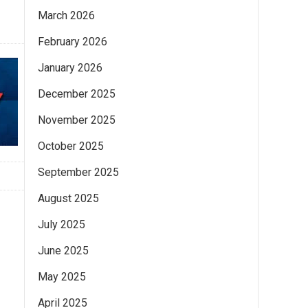
March 2026
February 2026
January 2026
December 2025
November 2025
October 2025
September 2025
August 2025
July 2025
June 2025
May 2025
April 2025