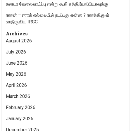
கனடா வேலைவாய்ப்பு என்று கூறி எத்தியோப்பியாவுக்கு
ஈரான் – ஈராக் எல்லையில் நடப்பது என்ன ? ஈராக்கினுள்
ஊடுருவிய IRGC.
Archives
August 2026
July 2026
June 2026
May 2026
April 2026
March 2026
February 2026
January 2026
December 2025