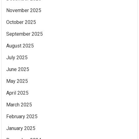
November 2025
October 2025
September 2025
August 2025
July 2025
June 2025
May 2025
April 2025
March 2025
February 2025
January 2025