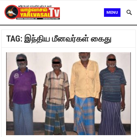
MENU
TAG:
இந்திய மீனவர்கள் கைது