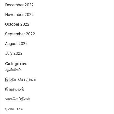
December 2022
November 2022
October 2022
September 2022
August 2022
July 2022
Categories
ஆன்மீகம்
இந்திய செய்திகள்
இராசிபலன்
உலகசெய்திகள்
ஏனையவை