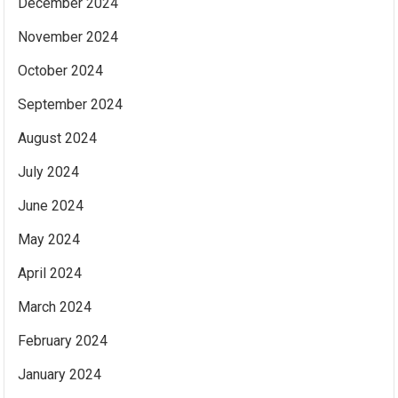
December 2024
November 2024
October 2024
September 2024
August 2024
July 2024
June 2024
May 2024
April 2024
March 2024
February 2024
January 2024