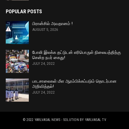
POPULAR POSTS
பிரான்சில் அவதானம் !
AUGUST 5, 2026
போலி இலக்க தட்டுடன் எரிபொருள் நிலையத்திற்கு
சென்ற நபர் கைது!
JULY 24, 2022
பாடசாலைகள் மீள ஆரம்பிக்கப்படும் தொடர்பான
அறிவித்தல்!
JULY 24, 2022
© 2022
YARLVASAL NEWS
- SOLUTION BY
YARLVASAL TV