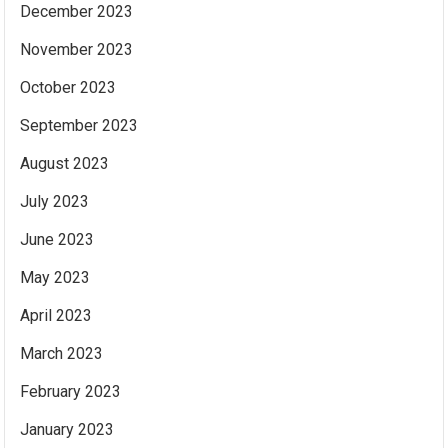
December 2023
November 2023
October 2023
September 2023
August 2023
July 2023
June 2023
May 2023
April 2023
March 2023
February 2023
January 2023