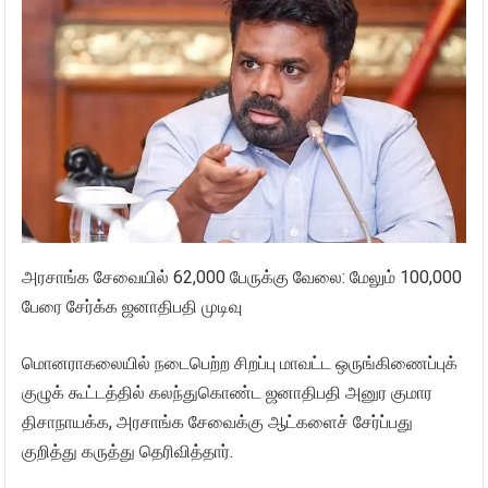
அரசாங்க சேவையில் 62,000 பேருக்கு வேலை: மேலும் 100,000
பேரை சேர்க்க ஜனாதிபதி முடிவு
மொனராகலையில் நடைபெற்ற சிறப்பு மாவட்ட ஒருங்கிணைப்புக்
குழுக் கூட்டத்தில் கலந்துகொண்ட ஜனாதிபதி அனுர குமார
திசாநாயக்க, அரசாங்க சேவைக்கு ஆட்களைச் சேர்ப்பது
குறித்து கருத்து தெரிவித்தார்.