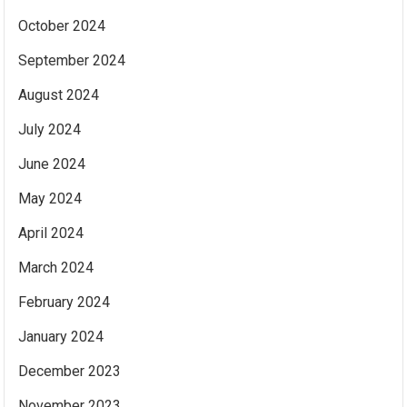
October 2024
September 2024
August 2024
July 2024
June 2024
May 2024
April 2024
March 2024
February 2024
January 2024
December 2023
November 2023