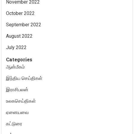
November 2022
October 2022
September 2022
August 2022
July 2022
Categories
ஆன்மீகம்
இந்திய செய்திகள்
இராசிபலன்
உலகசெய்திகள்
ஏனையவை
கட்டுரை