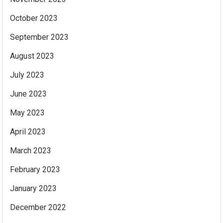
October 2023
September 2023
August 2023
July 2023
June 2023
May 2023
April 2023
March 2023
February 2023
January 2023
December 2022