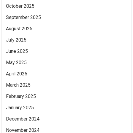
October 2025
September 2025
August 2025
July 2025
June 2025
May 2025
April 2025
March 2025
February 2025
January 2025
December 2024
November 2024