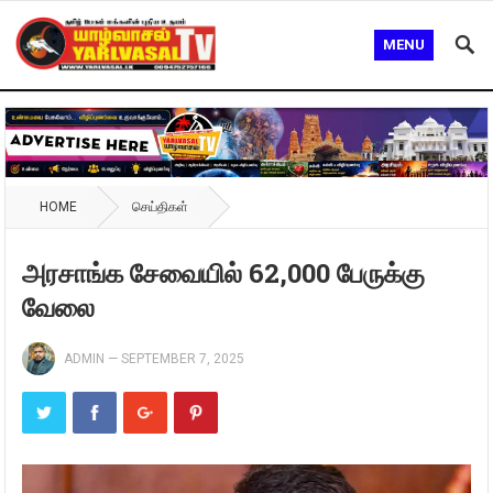
MENU
HOME
செய்திகள்
அரசாங்க சேவையில் 62,000 பேருக்கு
வேலை
ADMIN
—
SEPTEMBER 7, 2025