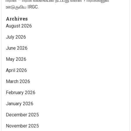
ஈரான் – ஈராக் எல்லையில் நடப்பது என்ன ? ஈராக்கினுள்
ஊடுருவிய IRGC.
Archives
August 2026
July 2026
June 2026
May 2026
April 2026
March 2026
February 2026
January 2026
December 2025
November 2025