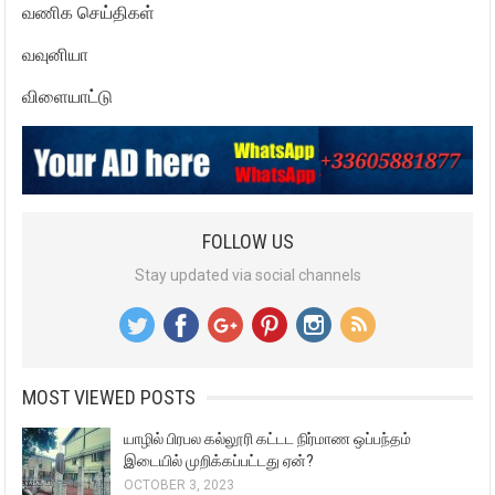
வணிக செய்திகள்
வவுனியா
விளையாட்டு
FOLLOW US
Stay updated via social channels
MOST VIEWED POSTS
யாழில் பிரபல கல்லூரி கட்டட நிர்மாண ஒப்பந்தம்
இடையில் முறிக்கப்பட்டது ஏன்?
OCTOBER 3, 2023