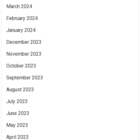
March 2024
February 2024
January 2024
December 2023
November 2023
October 2023
September 2023
August 2023
July 2023
June 2023
May 2023
April 2023