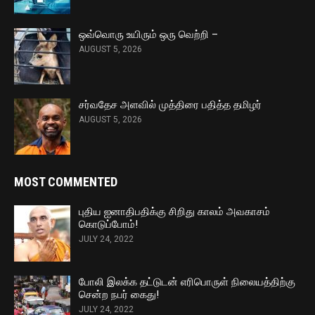
ஒவ்வொரு உயிரும் ஒரு வெற்றி –
AUGUST 5, 2026
சர்வதேச அளவில் முத்திரை பதித்த தமிழர்
AUGUST 5, 2026
MOST COMMENTED
புதிய ஐனாதிபதிக்கு சிறிது காலம் அவகாசம்
கொடுப்போம்!
JULY 24, 2022
போலி இலக்க தட்டுடன் எரிபொருள் நிலையத்திற்கு
சென்ற நபர் கைது!
JULY 24, 2022