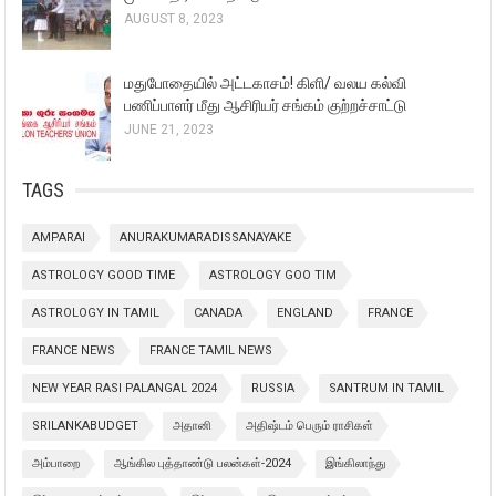
AUGUST 8, 2023
மதுபோதையில் அட்டகாசம்! கிளி/ வலய கல்வி
பணிப்பாளர் மீது ஆசிரியர் சங்கம் குற்றச்சாட்டு
JUNE 21, 2023
TAGS
AMPARAI
ANURAKUMARADISSANAYAKE
ASTROLOGY GOOD TIME
ASTROLOGY GOO TIM
ASTROLOGY IN TAMIL
CANADA
ENGLAND
FRANCE
FRANCE NEWS
FRANCE TAMIL NEWS
NEW YEAR RASI PALANGAL 2024
RUSSIA
SANTRUM IN TAMIL
SRILANKABUDGET
அதானி
அதிஷ்டம் பெரும் ராசிகள்
அம்பாறை
ஆங்கில புத்தாண்டு பலன்கள்-2024
இங்கிலாந்து