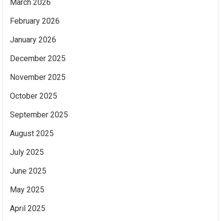
March 2026
February 2026
January 2026
December 2025
November 2025
October 2025
September 2025
August 2025
July 2025
June 2025
May 2025
April 2025