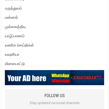
மருத்துவம்
மன்னார்
முல்லைத்தீவு
யாழ்ப்பாணம்
வணிக செய்திகள்
வவுனியா
விளையாட்டு
FOLLOW US
Stay updated via social channels