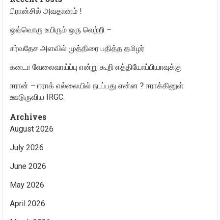
பிரான்சில் அவதானம் !
ஒவ்வொரு உயிரும் ஒரு வெற்றி –
சர்வதேச அளவில் முத்திரை பதித்த தமிழர்
கனடா வேலைவாய்ப்பு என்று கூறி எத்தியோப்பியாவுக்கு
ஈரான் – ஈராக் எல்லையில் நடப்பது என்ன ? ஈராக்கினுள்
ஊடுருவிய IRGC.
Archives
August 2026
July 2026
June 2026
May 2026
April 2026