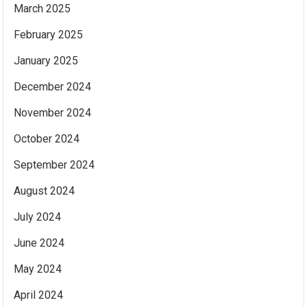
March 2025
February 2025
January 2025
December 2024
November 2024
October 2024
September 2024
August 2024
July 2024
June 2024
May 2024
April 2024