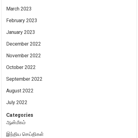
March 2023
February 2023
January 2023
December 2022
November 2022
October 2022
September 2022
August 2022
July 2022
Categories
ஆன்மீகம்
இந்திய செய்திகள்