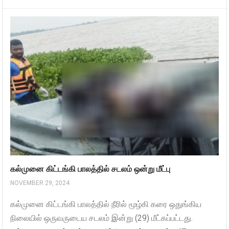
கல்முனை கிட்டங்கி பாலத்தில் சடலம் ஒன்று மீட்பு
NOVEMBER 29, 2024
கல்முனை கிட்டங்கி பாலத்தில் நீரில் மூழ்கி கரை ஒதுங்கிய
நிலையில் ஒருவருடைய சடலம் இன்று (29) மீட்கப்பட்டது.