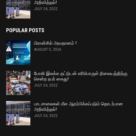
அறிவித்தல்!
JULY 24, 2022
POPULAR POSTS
பிரான்சில் அவதானம் !
AUGUST 5, 2026
போலி இலக்க தட்டுடன் எரிபொருள் நிலையத்திற்கு
சென்ற நபர் கைது!
JULY 24, 2022
பாடசாலைகள் மீள ஆரம்பிக்கப்படும் தொடர்பான
அறிவித்தல்!
JULY 24, 2022