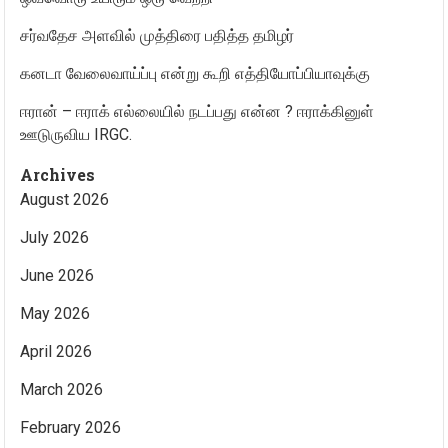
சர்வதேச அளவில் முத்திரை பதித்த தமிழர்
கனடா வேலைவாய்ப்பு என்று கூறி எத்தியோப்பியாவுக்கு
ஈரான் – ஈராக் எல்லையில் நடப்பது என்ன ? ஈராக்கினுள்
ஊடுருவிய IRGC.
Archives
August 2026
July 2026
June 2026
May 2026
April 2026
March 2026
February 2026