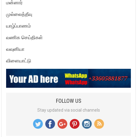
மன்னார்
முல்லைத்தீவு
யாழ்ப்பாணம்
வணிக செய்திகள்
வவுனியா
விளையாட்டு
FOLLOW US
Stay updated via social channels