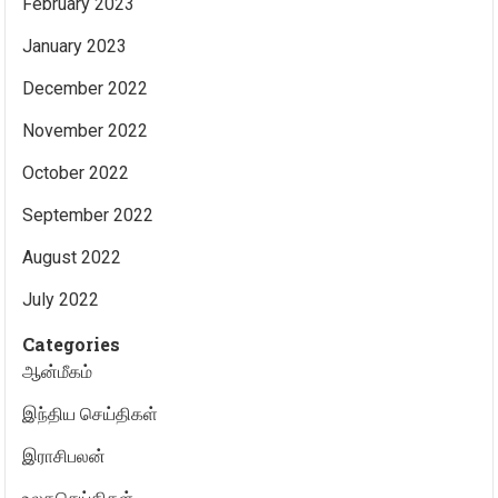
February 2023
January 2023
December 2022
November 2022
October 2022
September 2022
August 2022
July 2022
Categories
ஆன்மீகம்
இந்திய செய்திகள்
இராசிபலன்