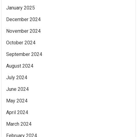
January 2025
December 2024
November 2024
October 2024
September 2024
August 2024
July 2024
June 2024
May 2024
April 2024
March 2024
February 2024