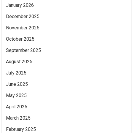
January 2026
December 2025
November 2025
October 2025
September 2025
August 2025
July 2025
June 2025
May 2025
April 2025
March 2025
February 2025