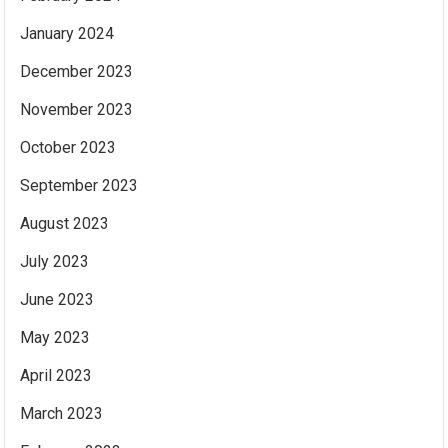
January 2024
December 2023
November 2023
October 2023
September 2023
August 2023
July 2023
June 2023
May 2023
April 2023
March 2023